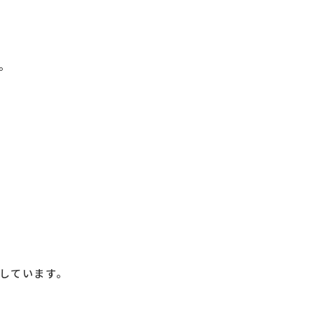
。
しています。