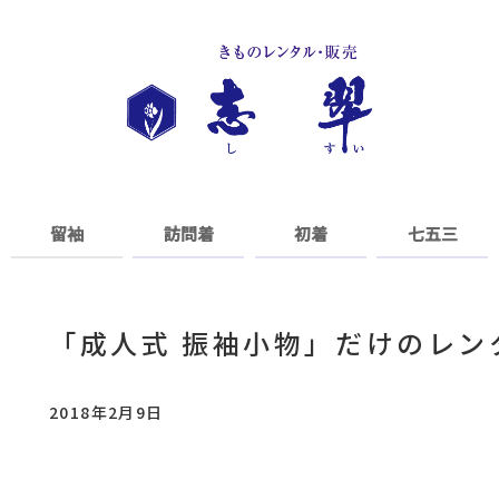
留袖
訪問着
初着
七五三
「成人式 振袖小物」だけのレン
2018年2月9日