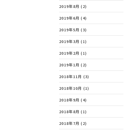
2019年8月
(2)
2019年6月
(4)
2019年5月
(3)
2019年3月
(1)
2019年2月
(1)
2019年1月
(2)
2018年11月
(3)
2018年10月
(1)
2018年9月
(4)
2018年8月
(1)
2018年7月
(2)