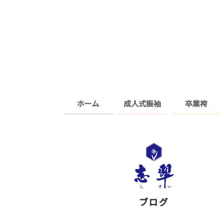
ホーム
成人式振袖
卒業袴
ブログ