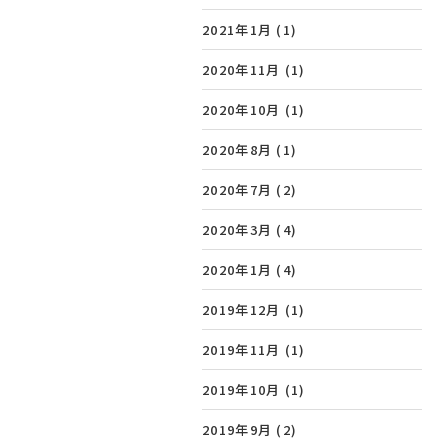
2021年1月
(1)
2020年11月
(1)
2020年10月
(1)
2020年8月
(1)
2020年7月
(2)
2020年3月
(4)
2020年1月
(4)
2019年12月
(1)
2019年11月
(1)
2019年10月
(1)
2019年9月
(2)