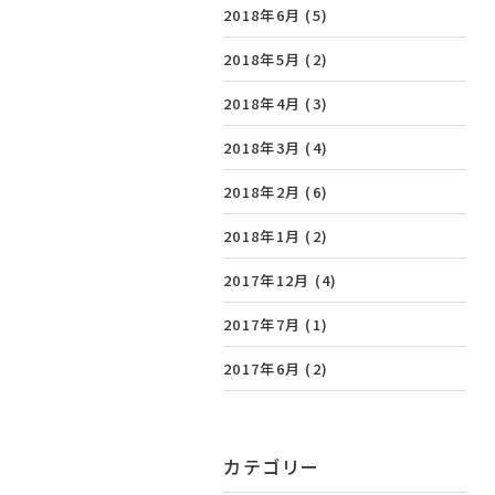
2018年6月
(5)
2018年5月
(2)
2018年4月
(3)
2018年3月
(4)
2018年2月
(6)
2018年1月
(2)
2017年12月
(4)
2017年7月
(1)
2017年6月
(2)
カテゴリー