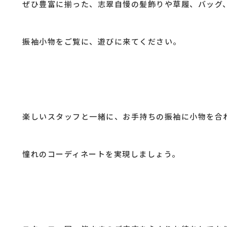
ぜひ豊富に揃った、志翠自慢の髪飾りや草履、バッグ
振袖小物をご覧に、遊びに来てください。
楽しいスタッフと一緒に、お手持ちの振袖に小物を合
憧れのコーディネートを実現しましょう。