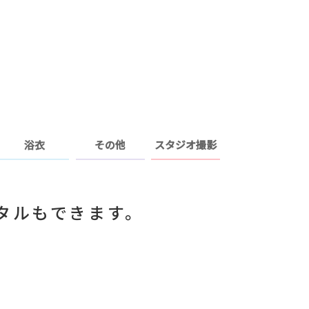
浴衣
その他
スタジオ撮影
タルもできます。