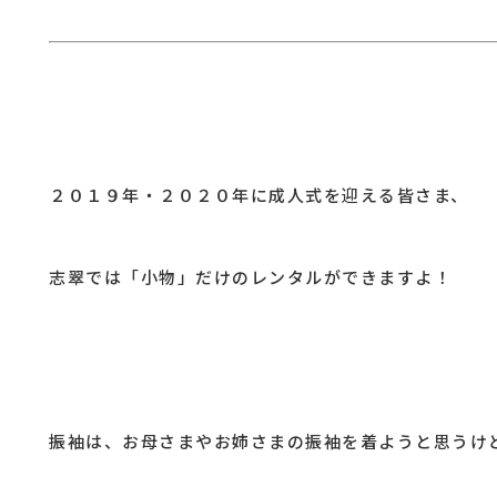
２０１９年・２０２０年に成人式を迎える皆さま、
志翠では「小物」だけのレンタルができますよ！
振袖は、お母さまやお姉さまの振袖を着ようと思うけ