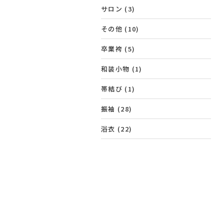
サロン
(3)
その他
(10)
卒業袴
(5)
和装小物
(1)
帯結び
(1)
振袖
(28)
浴衣
(22)