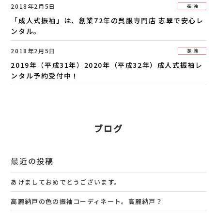
2018年2月5日
「成人式振袖」は、創業72年の呉服専門店 志翠で安心レ
ンタル。
2018年2月5日
2019年（平成31年）2020年（平成32年）成人式振袖レ
ンタル予約受付中！
ブログ
最近の投稿
あけましておめでとうございます。
高麗納戸の色の振袖コーディネート。高麗納戸？