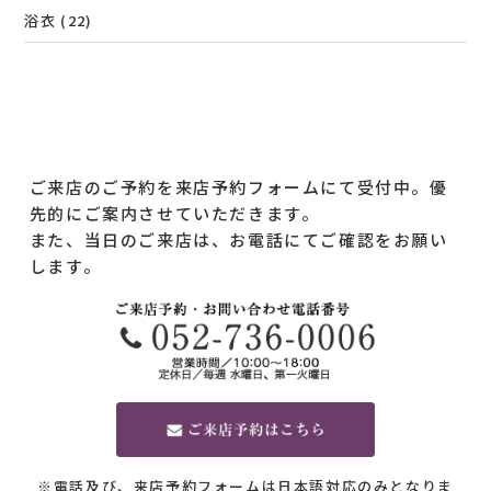
浴衣
(22)
ご来店のご予約を来店予約フォームにて受付中。優
先的にご案内させていただきます。
また、当日のご来店は、お電話にてご確認をお願い
します。
※電話及び、来店予約フォームは日本語対応のみとなりま