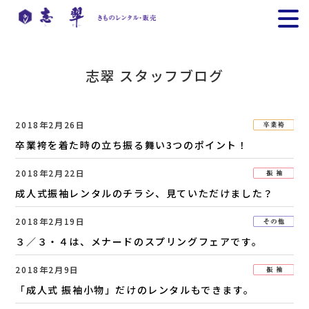
志翠 スタッフブログ
2018年2月26日
卒業袴を着た時の立ち振る舞い3つのポイント！
2018年2月22日
成人式振袖レンタルのチラシ、見ていただけました？
2018年2月19日
３／３・４は、メナードのスプリングフェアです。
2018年2月9日
「成人式 振袖小物」だけのレンタルもできます。