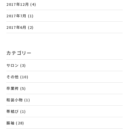
2017年12月
(4)
2017年7月
(1)
2017年6月
(2)
カテゴリー
サロン
(3)
その他
(10)
卒業袴
(5)
和装小物
(1)
帯結び
(1)
振袖
(28)