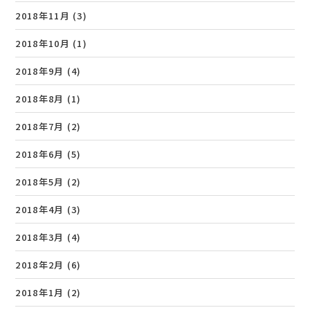
2018年11月
(3)
2018年10月
(1)
2018年9月
(4)
2018年8月
(1)
2018年7月
(2)
2018年6月
(5)
2018年5月
(2)
2018年4月
(3)
2018年3月
(4)
2018年2月
(6)
2018年1月
(2)