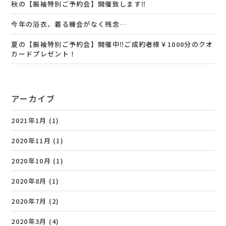
秋の【振袖特別ご予約会】開催致します‼️
今年の浴衣、着る機会がなく残念…
夏の【振袖特別ご予約会】開催中‼️ご成約者様￥1000分のクオ
カードプレゼント！
アーカイブ
2021年1月
(1)
2020年11月
(1)
2020年10月
(1)
2020年8月
(1)
2020年7月
(2)
2020年3月
(4)