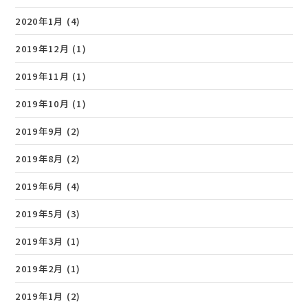
2020年1月
(4)
2019年12月
(1)
2019年11月
(1)
2019年10月
(1)
2019年9月
(2)
2019年8月
(2)
2019年6月
(4)
2019年5月
(3)
2019年3月
(1)
2019年2月
(1)
2019年1月
(2)