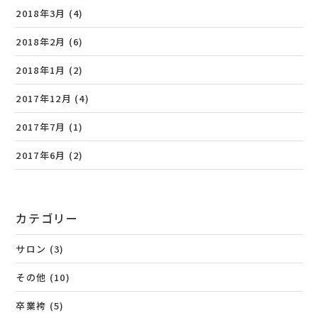
2018年3月
(4)
2018年2月
(6)
2018年1月
(2)
2017年12月
(4)
2017年7月
(1)
2017年6月
(2)
カテゴリー
サロン
(3)
その他
(10)
卒業袴
(5)