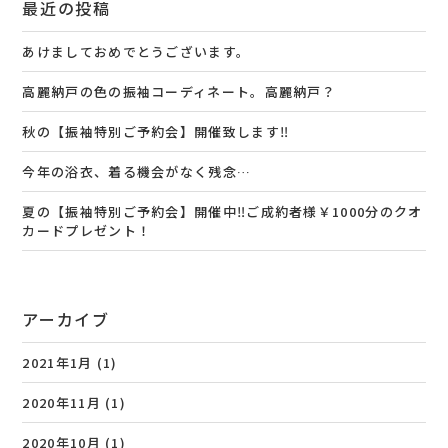
最近の投稿
あけましておめでとうございます。
高麗納戸の色の振袖コーディネート。高麗納戸？
秋の【振袖特別ご予約会】開催致します‼️
今年の浴衣、着る機会がなく残念…
夏の【振袖特別ご予約会】開催中‼️ご成約者様￥1000分のクオ
カードプレゼント！
アーカイブ
2021年1月
(1)
2020年11月
(1)
2020年10月
(1)