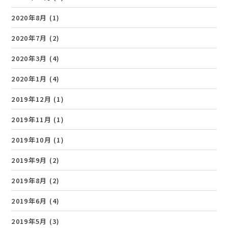
2020年8月
(1)
2020年7月
(2)
2020年3月
(4)
2020年1月
(4)
2019年12月
(1)
2019年11月
(1)
2019年10月
(1)
2019年9月
(2)
2019年8月
(2)
2019年6月
(4)
2019年5月
(3)