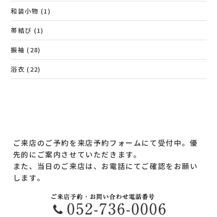
和装小物
(1)
帯結び
(1)
振袖
(28)
浴衣
(22)
ご来店のご予約を来店予約フォームにて受付中。優
先的にご案内させていただきます。
また、当日のご来店は、お電話にてご確認をお願い
します。