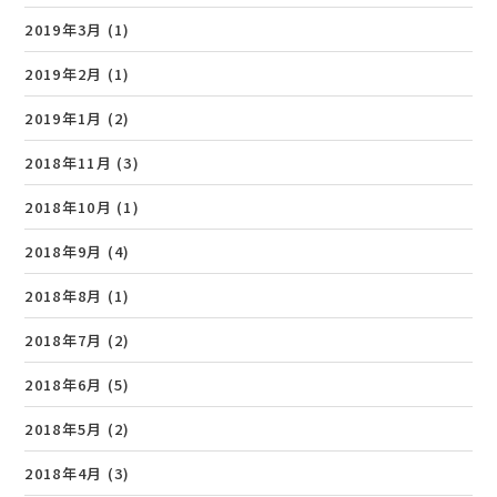
2019年3月
(1)
2019年2月
(1)
2019年1月
(2)
2018年11月
(3)
2018年10月
(1)
2018年9月
(4)
2018年8月
(1)
2018年7月
(2)
2018年6月
(5)
2018年5月
(2)
2018年4月
(3)