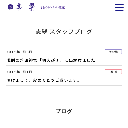
志翠 スタッフブログ
2019年1月8日
恒例の熱田神宮「初えびす」に出かけました
2019年1月1日
明けまして、おめでとうございます。
ブログ