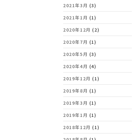
2021年3月
(3)
2021年1月
(1)
2020年12月
(2)
2020年7月
(1)
2020年5月
(3)
2020年4月
(4)
2019年12月
(1)
2019年8月
(1)
2019年3月
(1)
2019年1月
(1)
2018年12月
(1)
2018年8月
(1)