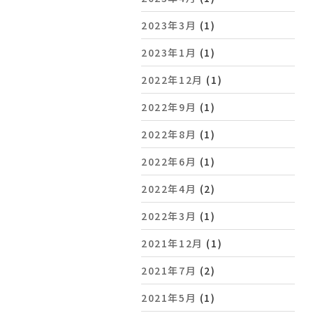
2023年3月
(1)
2023年1月
(1)
2022年12月
(1)
2022年9月
(1)
2022年8月
(1)
2022年6月
(1)
2022年4月
(2)
2022年3月
(1)
2021年12月
(1)
2021年7月
(2)
2021年5月
(1)