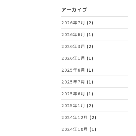
アーカイブ
2026年7月
(2)
2026年6月
(1)
2026年3月
(2)
2026年1月
(1)
2025年8月
(1)
2025年7月
(1)
2025年6月
(1)
2025年1月
(2)
2024年12月
(2)
2024年10月
(1)