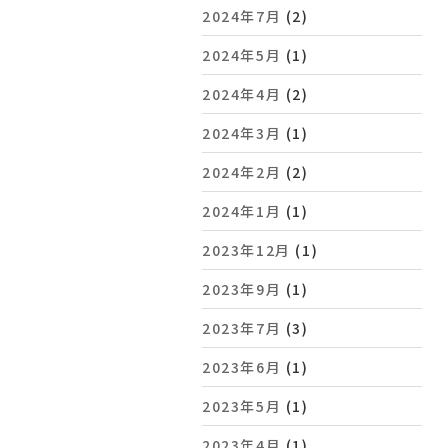
2024年7月
(2)
2024年5月
(1)
2024年4月
(2)
2024年3月
(1)
2024年2月
(2)
2024年1月
(1)
2023年12月
(1)
2023年9月
(1)
2023年7月
(3)
2023年6月
(1)
2023年5月
(1)
2023年4月
(1)