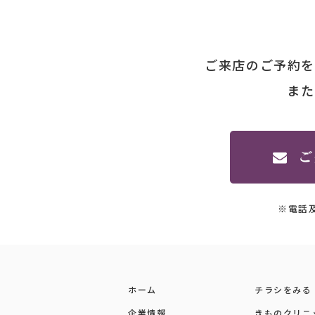
ご来店のご予約を
また
※電話
ホーム
チラシをみる
企業情報
きものクリニ