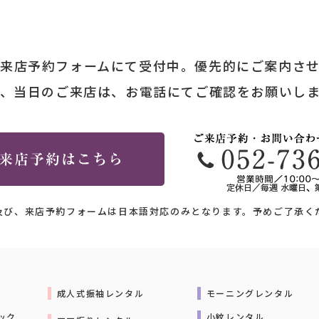
来店予約フォームにて受付中。優先的にご案内さ
、当日のご来店は、お電話にてご確認をお願いし
及び、来店予約フォームは日本語対応のみとなります。予めご了承く
成人式振袖レンタル
モーニングレンタル
ック
小紋レンタル