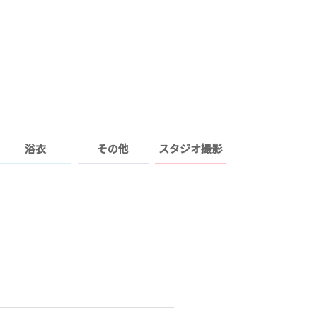
浴衣
その他
スタジオ撮影