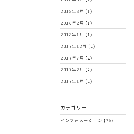
2018年3月
(1)
2018年2月
(1)
2018年1月
(1)
2017年12月
(2)
2017年7月
(2)
2017年2月
(2)
2017年1月
(2)
カテゴリー
インフォメーション
(75)