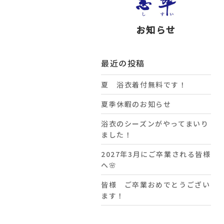
お知らせ
最近の投稿
夏 浴衣着付無料です！
夏季休暇のお知らせ
浴衣のシーズンがやってまいり
ました！
2027年3月にご卒業される皆様
へ🌸
皆様 ご卒業おめでとうござい
ます！