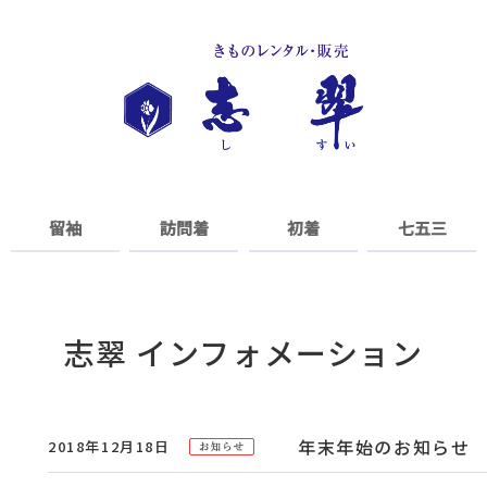
留袖
訪問着
初着
七五三
志翠 インフォメーション
年末年始のお知らせ
2018年12月18日