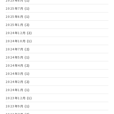
2025年8月
(1)
2025年7月
(1)
2025年6月
(1)
2025年1月
(2)
2024年12月
(2)
2024年10月
(1)
2024年7月
(2)
2024年5月
(1)
2024年4月
(2)
2024年3月
(1)
2024年2月
(2)
2024年1月
(1)
2023年12月
(1)
2023年9月
(1)