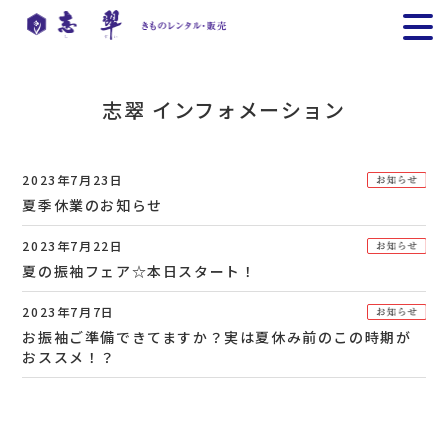
志翠 インフォメーション
2023年7月23日
夏季休業のお知らせ
2023年7月22日
夏の振袖フェア☆本日スタート！
2023年7月7日
お振袖ご準備できてますか？実は夏休み前のこの時期が
おススメ！？