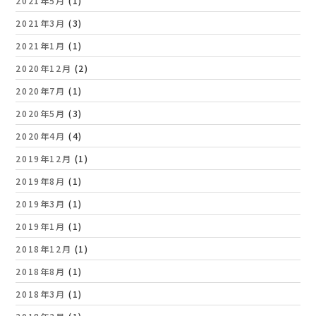
2021年5月
(1)
2021年3月
(3)
2021年1月
(1)
2020年12月
(2)
2020年7月
(1)
2020年5月
(3)
2020年4月
(4)
2019年12月
(1)
2019年8月
(1)
2019年3月
(1)
2019年1月
(1)
2018年12月
(1)
2018年8月
(1)
2018年3月
(1)