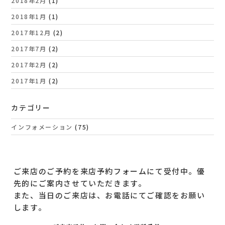
2018年2月
(1)
2018年1月
(1)
2017年12月
(2)
2017年7月
(2)
2017年2月
(2)
2017年1月
(2)
カテゴリー
インフォメーション
(75)
ご来店のご予約を来店予約フォームにて受付中。優
先的にご案内させていただきます。
また、当日のご来店は、お電話にてご確認をお願い
します。