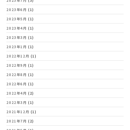
2023年7月
(3)
2023年6月
(1)
2023年5月
(1)
2023年4月
(1)
2023年3月
(1)
2023年1月
(1)
2022年12月
(1)
2022年9月
(1)
2022年8月
(1)
2022年6月
(1)
2022年4月
(2)
2022年3月
(1)
2021年12月
(1)
2021年7月
(2)