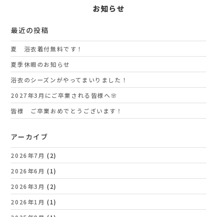
お知らせ
最近の投稿
夏 浴衣着付無料です！
夏季休暇のお知らせ
浴衣のシーズンがやってまいりました！
2027年3月にご卒業される皆様へ🌸
皆様 ご卒業おめでとうございます！
アーカイブ
2026年7月
(2)
2026年6月
(1)
2026年3月
(2)
2026年1月
(1)