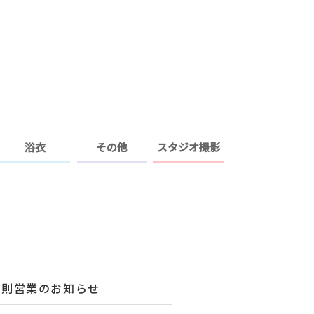
浴衣
その他
スタジオ撮影
変則営業のお知らせ