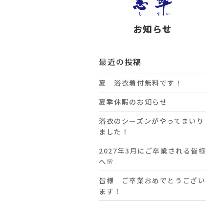
お知らせ
最近の投稿
夏 浴衣着付無料です！
夏季休暇のお知らせ
浴衣のシーズンがやってまいり
ました！
2027年3月にご卒業される皆様
へ🌸
皆様 ご卒業おめでとうござい
ます！