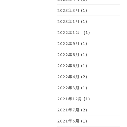
2023年3月
(1)
2023年1月
(1)
2022年12月
(1)
2022年9月
(1)
2022年8月
(1)
2022年6月
(1)
2022年4月
(2)
2022年3月
(1)
2021年12月
(1)
2021年7月
(2)
2021年5月
(1)