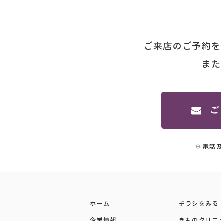
ご来店のご予約を
また
※電話
ホーム
チラシをみる
企業情報
きものクリニ