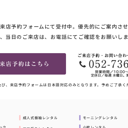
来店予約フォームにて受付中。優先的にご案内さ
、当日のご来店は、お電話にてご確認をお願いし
及び、来店予約フォームは日本語対応のみとなります。予めご了承く
成人式振袖レンタル
モーニングレンタル
ック
小紋レンタル