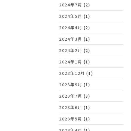
2024年7月
(2)
2024年5月
(1)
2024年4月
(2)
2024年3月
(1)
2024年2月
(2)
2024年1月
(1)
2023年12月
(1)
2023年9月
(1)
2023年7月
(3)
2023年6月
(1)
2023年5月
(1)
2023年4月
(1)