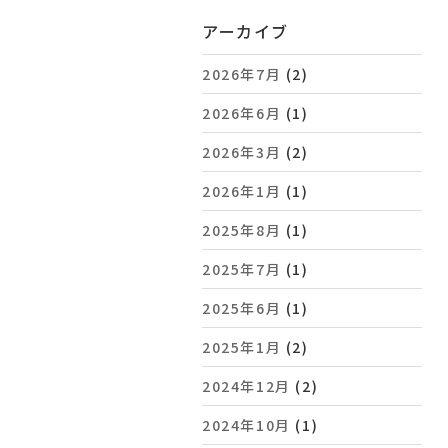
アーカイブ
2026年7月
(2)
2026年6月
(1)
2026年3月
(2)
2026年1月
(1)
2025年8月
(1)
2025年7月
(1)
2025年6月
(1)
2025年1月
(2)
2024年12月
(2)
2024年10月
(1)