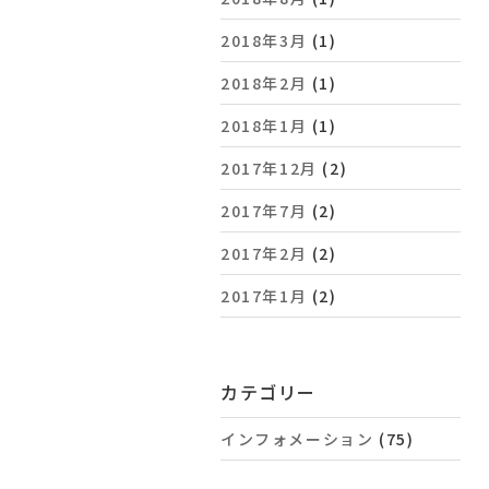
2018年3月
(1)
2018年2月
(1)
2018年1月
(1)
2017年12月
(2)
2017年7月
(2)
2017年2月
(2)
2017年1月
(2)
カテゴリー
インフォメーション
(75)