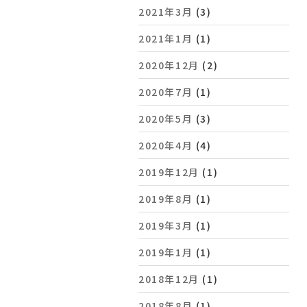
2021年3月
(3)
2021年1月
(1)
2020年12月
(2)
2020年7月
(1)
2020年5月
(3)
2020年4月
(4)
2019年12月
(1)
2019年8月
(1)
2019年3月
(1)
2019年1月
(1)
2018年12月
(1)
2018年8月
(1)