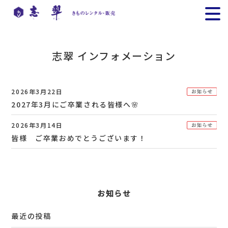
志翠 インフォメーション
2026年3月22日
2027年3月にご卒業される皆様へ🌸
2026年3月14日
皆様 ご卒業おめでとうございます！
お知らせ
最近の投稿