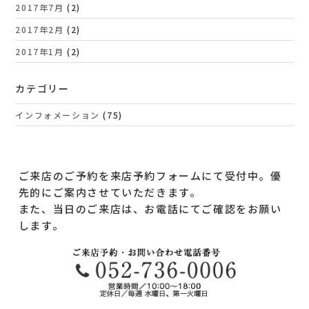
2017年7月
(2)
2017年2月
(2)
2017年1月
(2)
カテゴリー
インフォメーション
(75)
ご来店のご予約を来店予約フォームにて受付中。優
先的にご案内させていただきます。
また、当日のご来店は、お電話にてご確認をお願い
します。