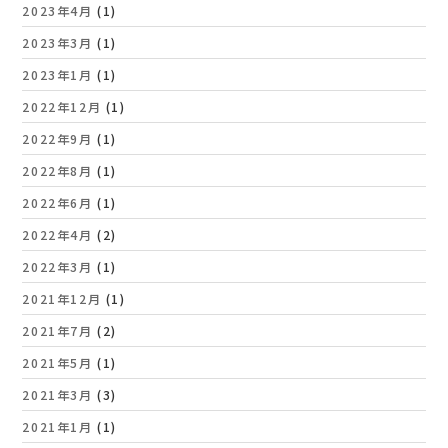
2023年4月
(1)
2023年3月
(1)
2023年1月
(1)
2022年12月
(1)
2022年9月
(1)
2022年8月
(1)
2022年6月
(1)
2022年4月
(2)
2022年3月
(1)
2021年12月
(1)
2021年7月
(2)
2021年5月
(1)
2021年3月
(3)
2021年1月
(1)