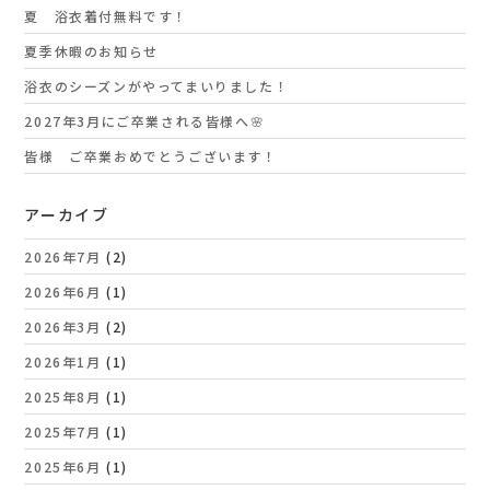
夏 浴衣着付無料です！
夏季休暇のお知らせ
浴衣のシーズンがやってまいりました！
2027年3月にご卒業される皆様へ🌸
皆様 ご卒業おめでとうございます！
アーカイブ
2026年7月
(2)
2026年6月
(1)
2026年3月
(2)
2026年1月
(1)
2025年8月
(1)
2025年7月
(1)
2025年6月
(1)