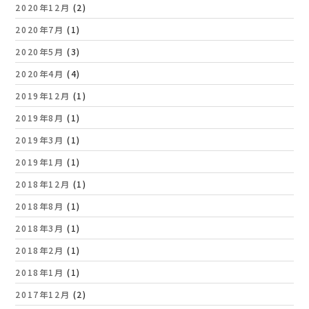
2020年12月
(2)
2020年7月
(1)
2020年5月
(3)
2020年4月
(4)
2019年12月
(1)
2019年8月
(1)
2019年3月
(1)
2019年1月
(1)
2018年12月
(1)
2018年8月
(1)
2018年3月
(1)
2018年2月
(1)
2018年1月
(1)
2017年12月
(2)