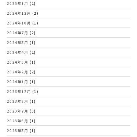
2025年1月
(2)
2024年12月
(2)
2024年10月
(1)
2024年7月
(2)
2024年5月
(1)
2024年4月
(2)
2024年3月
(1)
2024年2月
(2)
2024年1月
(1)
2023年12月
(1)
2023年9月
(1)
2023年7月
(3)
2023年6月
(1)
2023年5月
(1)