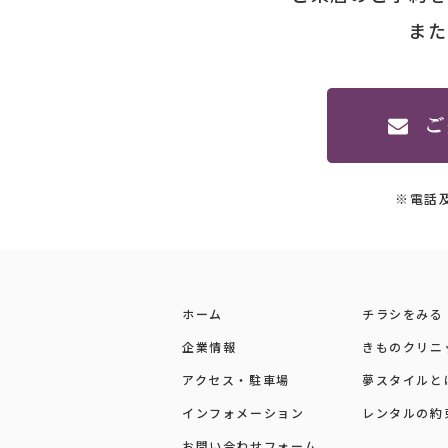
また
※電話
ホーム
チラシをみる
企業情報
きものクリニ
アクセス・駐車場
夢スタイルと
インフォメーション
レンタルの約
お問い合わせフォーム