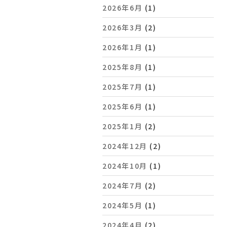
2026年6月
(1)
2026年3月
(2)
2026年1月
(1)
2025年8月
(1)
2025年7月
(1)
2025年6月
(1)
2025年1月
(2)
2024年12月
(2)
2024年10月
(1)
2024年7月
(2)
2024年5月
(1)
2024年4月
(2)