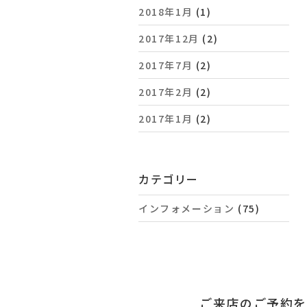
2018年1月
(1)
2017年12月
(2)
2017年7月
(2)
2017年2月
(2)
2017年1月
(2)
カテゴリー
インフォメーション
(75)
ご来店のご予約を