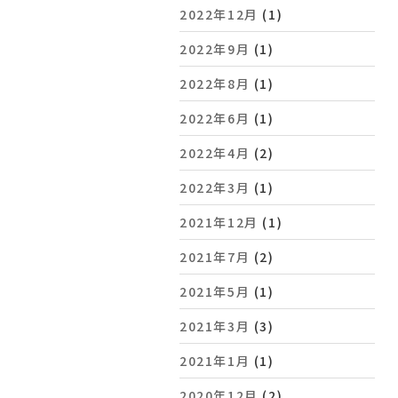
2022年12月
(1)
2022年9月
(1)
2022年8月
(1)
2022年6月
(1)
2022年4月
(2)
2022年3月
(1)
2021年12月
(1)
2021年7月
(2)
2021年5月
(1)
2021年3月
(3)
2021年1月
(1)
2020年12月
(2)