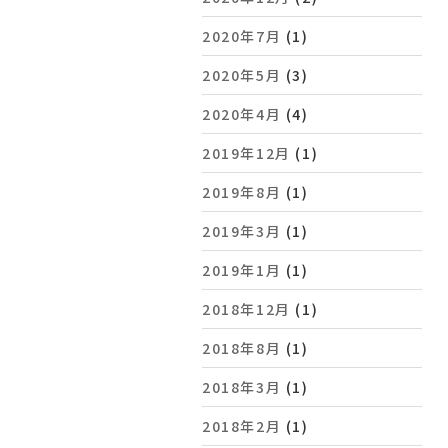
2020年7月
(1)
2020年5月
(3)
2020年4月
(4)
2019年12月
(1)
2019年8月
(1)
2019年3月
(1)
2019年1月
(1)
2018年12月
(1)
2018年8月
(1)
2018年3月
(1)
2018年2月
(1)