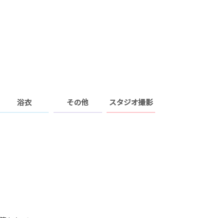
浴衣
その他
スタジオ撮影