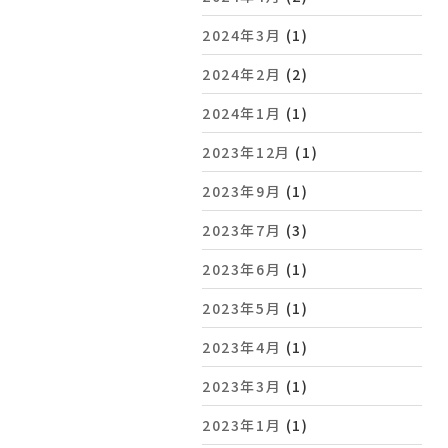
2024年3月
(1)
2024年2月
(2)
2024年1月
(1)
2023年12月
(1)
2023年9月
(1)
2023年7月
(3)
2023年6月
(1)
2023年5月
(1)
2023年4月
(1)
2023年3月
(1)
2023年1月
(1)