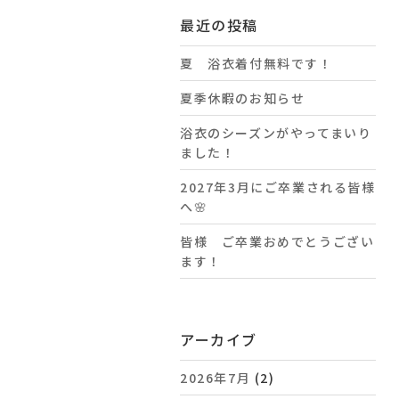
最近の投稿
夏 浴衣着付無料です！
夏季休暇のお知らせ
浴衣のシーズンがやってまいり
ました！
2027年3月にご卒業される皆様
へ🌸
皆様 ご卒業おめでとうござい
ます！
アーカイブ
2026年7月
(2)