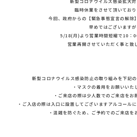
新型コロナウイルス感染拡大対
臨時休業をさせて頂いており
今回、政府からの【緊急事態宣言の解除
早めではございますが
5/18(月)より営業時間短縮で10：0
営業再開させていただく事と致
新型コロナウイルス感染防止の取り組みを下記の
・マスクの着用をお願いいた
・ご来店の際は少人数でのご来店をお
・ご入店の際は入口に設置してございますアルコールに
・混雑を防ぐため、ご予約でのご来店を