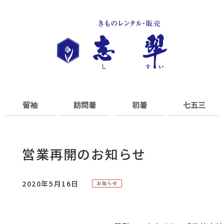
留袖
訪問着
初着
七五三
営業再開のお知らせ
2020年5月16日