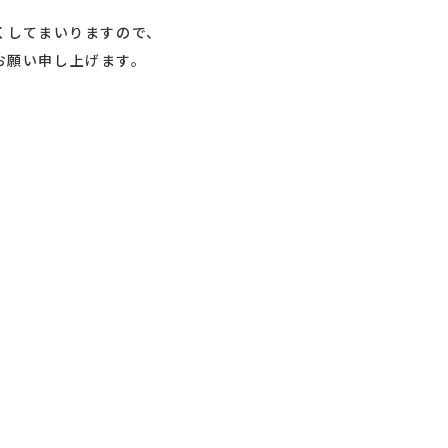
くしてまいりますので、
お願い申し上げます。