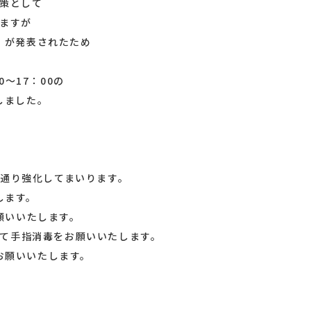
策として
ますが
】が発表されたため
0～17：00の
しました。
通り強化してまいります。
します。
願いいたします。
て手指消毒をお願いいたします。
お願いいたします。