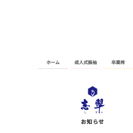
ホーム
成人式振袖
卒業袴
お知らせ