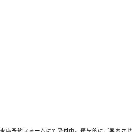
来店予約フォームにて受付中。優先的にご案内さ